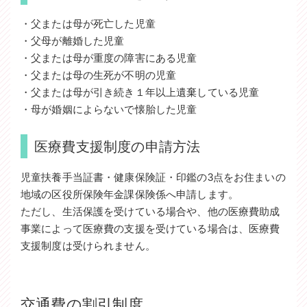
・父または母が死亡した児童
・父母が離婚した児童
・父または母が重度の障害にある児童
・父または母の生死が不明の児童
・父または母が引き続き１年以上遺棄している児童
・母が婚姻によらないで懐胎した児童
医療費支援制度の申請方法
児童扶養手当証書・健康保険証・印鑑の3点をお住まいの
地域の区役所保険年金課保険係へ申請します。
ただし、生活保護を受けている場合や、他の医療費助成
事業によって医療費の支援を受けている場合は、医療費
支援制度は受けられません。
交通費の割引制度