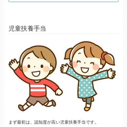
児童扶養手当
まず最初は、認知度が高い児童扶養手当です。