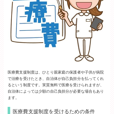
医療費支援制度は、ひとり親家庭の保護者や子供が病院
で治療を受けたとき、自治体が自己負担分を払ってくれ
るという制度です。実質無料で医療を受けられますが、
自治体によっては少額の自己負担分が必要な場合もあり
ます。
医療費支援制度を受けるための条件