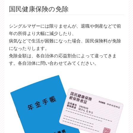
国民健康保険の免除
シングルマザーには限りませんが、退職や倒産などで前
年の所得より大幅に減少したり、
病気などで生活が困難になった場合、国民保険料が免除
になったりします。
免除金額は、各自治体の応益割合によって違ってきま
す。各自治体に問い合わせてみてください。