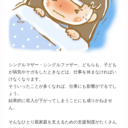
シングルマザー・シングルファザー、どちらも、子ども
が病気やケガをしたときなどは、仕事を休まなければい
けなくなります。
そういったことが多くなれば、仕事にも影響がでるでし
ょう。
結果的に収入が下がってしまうことにも成りかねませ
ん。
そんなひとり親家庭を支えるための支援制度がたくさん