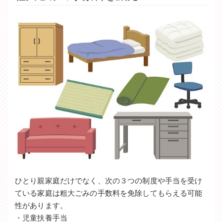
ひとり親家庭だけでなく、次の３つの制度や手当を受け
ている家庭は粗大ごみの手数料を免除してもらえる可能
性があります。
・児童扶養手当