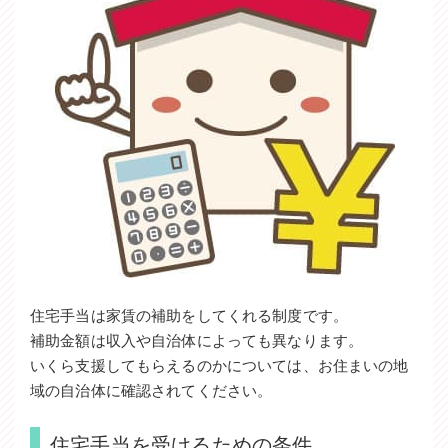
住宅手当は家賃の補助をしてくれる制度です。
補助金額は収入や自治体によっても異なります。
いくら支援してもらえるのかについては、お住まいの地
域の自治体に確認されてください。
住宅手当を受けるための条件