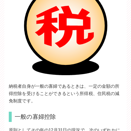
納税者自身が一般の寡婦であるときは、一定の金額の所
得控除を受けることができるという所得税、住民税の減
免制度です。
一般の寡婦控除
原則としてその年の12月31日の現況で、次のいずれかに