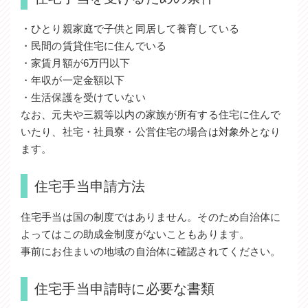
・ひとり親家庭で子供と同居して養育している
・民間の賃貸住宅に住んでいる
・家賃月額が6万円以下
・年収が一定金額以下
・生活保護を受けていない
なお、元夫や三親等以内の家族が所有する住宅に住んで
いたり、社宅・社員寮・公営住宅の場合は対象外となり
ます。
住宅手当申請方法
住宅手当は国の制度ではありません。そのため自治体に
よってはこの助成金制度がないこともあります。
事前にお住まいの地域の自治体に確認されてください。
住宅手当申請時に必要な書類