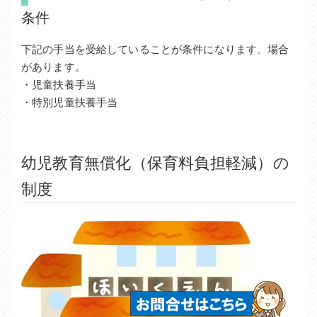
条件
下記の手当を受給していることが条件になります。場合
があります。
・児童扶養手当
・特別児童扶養手当
幼児教育無償化（保育料負担軽減）の
制度