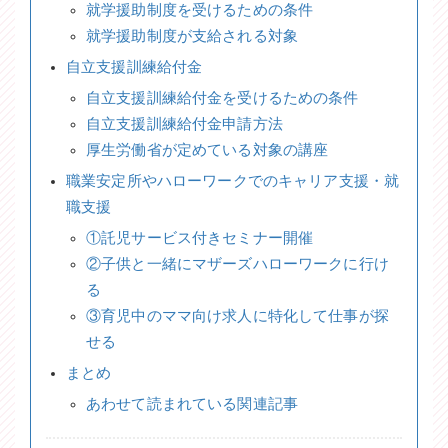
就学援助制度を受けるための条件
就学援助制度が支給される対象
自立支援訓練給付金
自立支援訓練給付金を受けるための条件
自立支援訓練給付金申請方法
厚生労働省が定めている対象の講座
職業安定所やハローワークでのキャリア支援・就
職支援
①託児サービス付きセミナー開催
②子供と一緒にマザーズハローワークに行け
る
③育児中のママ向け求人に特化して仕事が探
せる
まとめ
あわせて読まれている関連記事