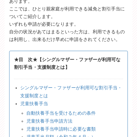
あります。
ここでは、ひとり親家庭が利用できる減免と割引手当に
ついてご紹介します。
いずれも申請が必要になります。
自分の状況があてはまるといった方は、利用できるもの
は利用し、出来るだけ早めに申請をされてください。
★目 次★【シングルマザー・ファザーが利用可な
割引手当・支援制度とは】
シングルマザー・ファザーが利用可な割引手当・
支援制度とは
児童扶養手当
自動扶養手当を受けるための条件
児童扶養手当申請方法
児童扶養手当申請時に必要な書類
児童手当月額（令和２年４月～）