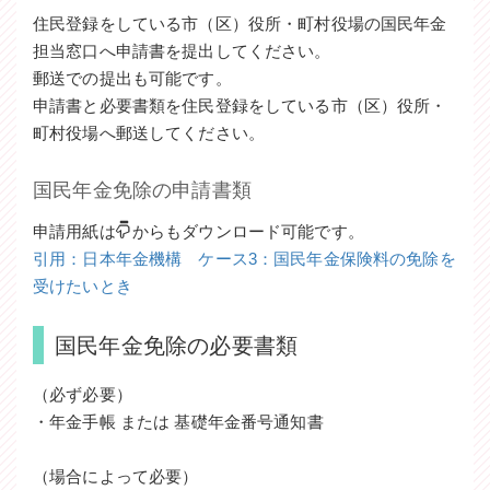
住民登録をしている市（区）役所・町村役場の国民年金
担当窓口へ申請書を提出してください。
郵送での提出も可能です。
申請書と必要書類を住民登録をしている市（区）役所・
町村役場へ郵送してください。
国民年金免除の申請書類
申請用紙は
からもダウンロード可能です。
引用：日本年金機構 ケース3：国民年金保険料の免除を
受けたいとき
国民年金免除の必要書類
（必ず必要）
・年金手帳 または 基礎年金番号通知書
（場合によって必要）