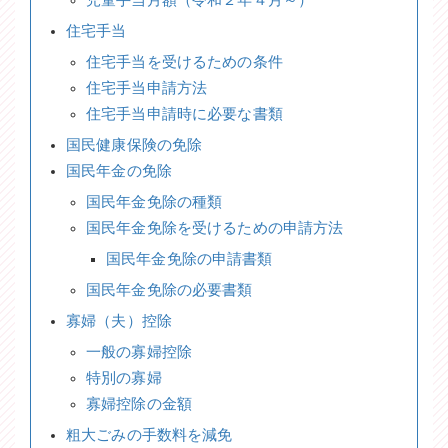
住宅手当
住宅手当を受けるための条件
住宅手当申請方法
住宅手当申請時に必要な書類
国民健康保険の免除
国民年金の免除
国民年金免除の種類
国民年金免除を受けるための申請方法
国民年金免除の申請書類
国民年金免除の必要書類
寡婦（夫）控除
一般の寡婦控除
特別の寡婦
寡婦控除の金額
粗大ごみの手数料を減免