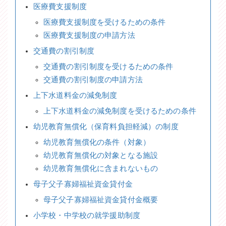
医療費支援制度
医療費支援制度を受けるための条件
医療費支援制度の申請方法
交通費の割引制度
交通費の割引制度を受けるための条件
交通費の割引制度の申請方法
上下水道料金の減免制度
上下水道料金の減免制度を受けるための条件
幼児教育無償化（保育料負担軽減）の制度
幼児教育無償化の条件（対象）
幼児教育無償化の対象となる施設
幼児教育無償化に含まれないもの
母子父子寡婦福祉資金貸付金
母子父子寡婦福祉資金貸付金概要
小学校・中学校の就学援助制度