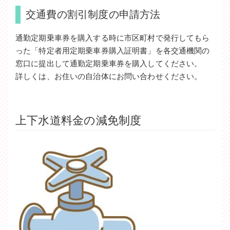
交通費の割引制度の申請方法
通勤定期乗車券を購入する時に市区町村で発行してもら
った「特定者用定期乗車券購入証明書」を各交通機関の
窓口に提出して通勤定期乗車券を購入してください。
詳しくは、お住いの自治体にお問い合わせください。
上下水道料金の減免制度