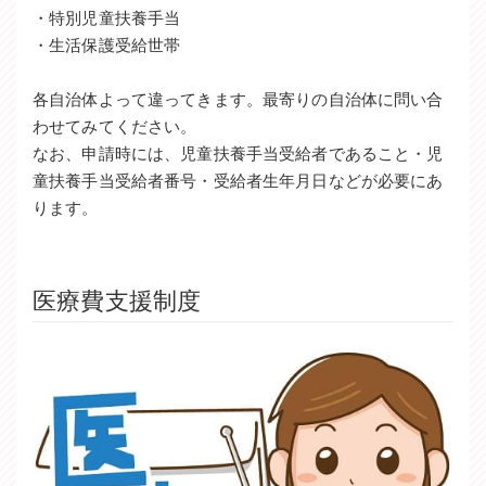
・特別児童扶養手当
・生活保護受給世帯
各自治体よって違ってきます。最寄りの自治体に問い合
わせてみてください。
なお、申請時には、児童扶養手当受給者であること・児
童扶養手当受給者番号・受給者生年月日などが必要にあ
ります。
医療費支援制度