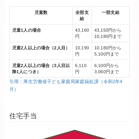
児童数
全部支
一部支給
給
児童1人の場合
43,160
43,150円から
円
10,180円まで
児童2人以上の場合（2人目）
10,190
10,180円から
円
5,100円まで
児童2人以上の場合（3人目以
6,110
6,100円から
降1人につき）
円
3,060円まで
引用：厚生労働省子ども家庭局家庭福祉課（令和2年4
月）
住宅手当