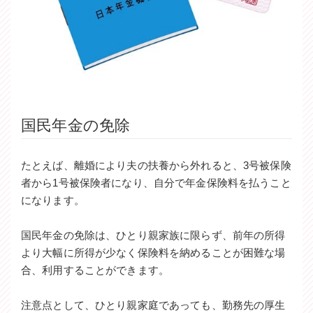
国民年金の免除
たとえば、離婚により夫の扶養から外れると、3号被保険
者から1号被保険者になり、自分で年金保険料を払うこと
になります。
国民年金の免除は、ひとり親家族に限らず、前年の所得
より大幅に所得が少なく保険料を納めることが困難な場
合、利用することができます。
注意点として、ひとり親家庭であっても、勤務先の厚生