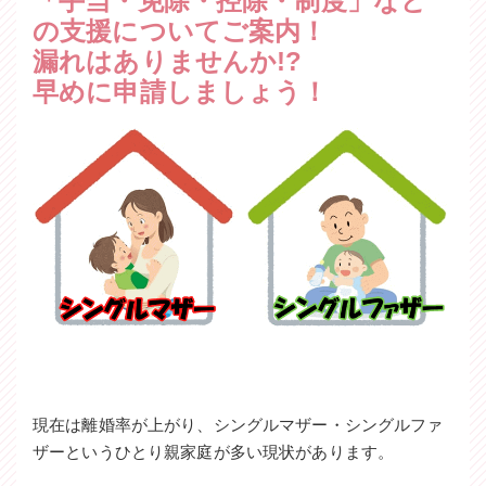
「手当・免除・控除・制度」など
の支援についてご案内！
漏れはありませんか!?
早めに申請しましょう！
現在は離婚率が上がり、シングルマザー・シングルファ
ザーというひとり親家庭が多い現状があります。