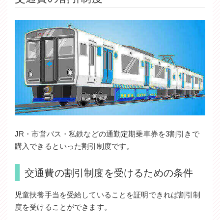
JR・市営バス・私鉄などの通勤定期乗車券を3割引きで
購入できるといった割引制度です。
交通費の割引制度を受けるための条件
児童扶養手当を受給していることを証明できれば割引制
度を受けることができます。