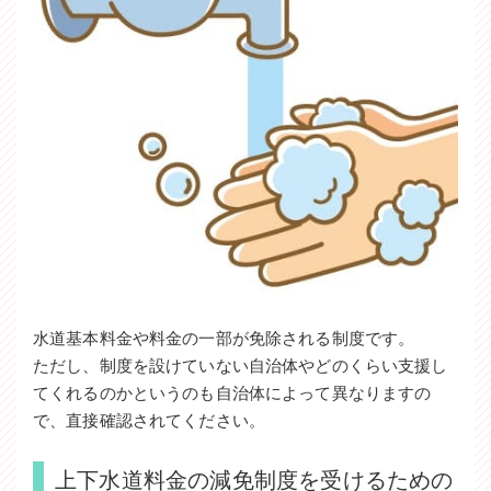
水道基本料金や料金の一部が免除される制度です。
ただし、制度を設けていない自治体やどのくらい支援し
てくれるのかというのも自治体によって異なりますの
で、直接確認されてください。
上下水道料金の減免制度を受けるための