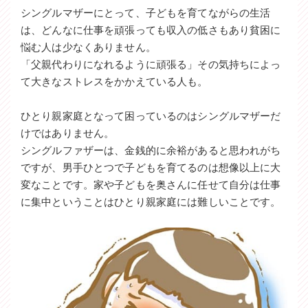
シングルマザーにとって、子どもを育てながらの生活
は、どんなに仕事を頑張っても収入の低さもあり貧困に
悩む人は少なくありません。
「父親代わりになれるように頑張る」その気持ちによっ
て大きなストレスをかかえている人も。
ひとり親家庭となって困っているのはシングルマザーだ
けではありません。
シングルファザーは、金銭的に余裕があると思われがち
ですが、男手ひとつで子どもを育てるのは想像以上に大
変なことです。家や子どもを奥さんに任せて自分は仕事
に集中ということはひとり親家庭には難しいことです。