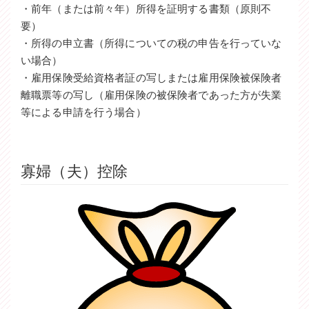
・前年（または前々年）所得を証明する書類（原則不
要）
・所得の申立書（所得についての税の申告を行っていな
い場合）
・雇用保険受給資格者証の写しまたは雇用保険被保険者
離職票等の写し（雇用保険の被保険者であった方が失業
等による申請を行う場合）
寡婦（夫）控除