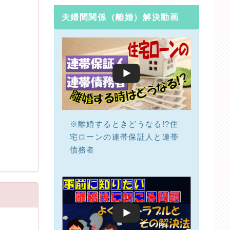
夫婦間関係（離婚）解決動画
※離婚するときどうなる!?住
宅ローンの連帯保証人と連帯
債務者