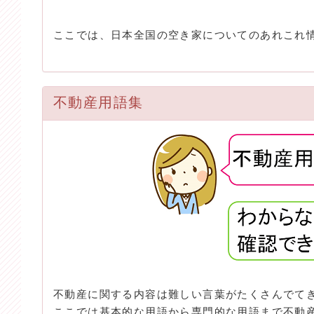
ここでは、日本全国の空き家についてのあれこれ
不動産用語集
不動産に関する内容は難しい言葉がたくさんでて
ここでは基本的な用語から専門的な用語まで不動