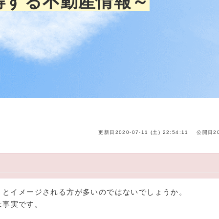
得する不動産情報～
更新日2020-07-11 (土) 22:54:11
公開日2
う」とイメージされる方が多いのではないでしょうか。
は事実です。