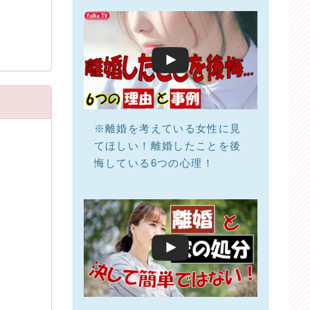
※離婚を考えている女性に見
てほしい！離婚したことを後
悔している6つの心理！