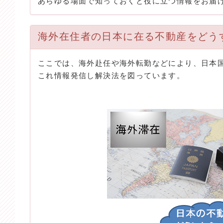
あらゆる場面で知っておくと役に立つ情報をお届
海外在住者の日本に在る不動産をどう
ここでは、海外赴任や海外転勤などにより、日本
これ情報発信し解決法を図っています。