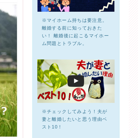
※マイホーム持ちは要注意。
離婚する前に知っておきた
い！ 離婚後に起こるマイホー
ム問題とトラブル。
※チェックしてみよう！夫が
妻と離婚したいと思う理由ベ
スト10！