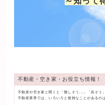
～知って
不動産・空き家・お役立ち情報！
不動産や空き家と聞くと「難しそう...」「高そ
不動産業界では、いろいろと複雑なことがあるの