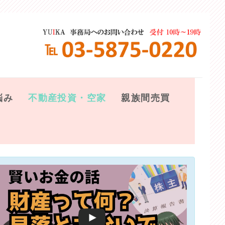
悩み
不動産投資・空家
親族間売買