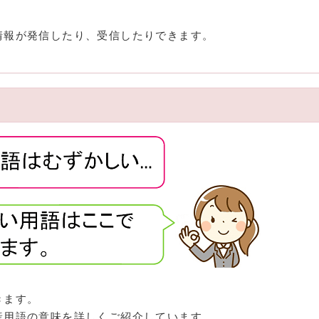
情報が発信したり、受信したりできます。
きます。
産用語の意味を詳しくご紹介しています。