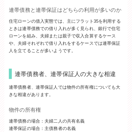
連帯債務と連帯保証はどちらの利用が多いのか
住宅ローンの借入実態では、主にフラット35を利用する
ときは連帯債務での借り入れが多く見られ、銀行で住宅
ローンを組み、夫婦または親子で収入合算するケース
や、夫婦それぞれで借り入れをするケースでは連帯保証
人を立てることが多いようです。
連帯債務者、連帯保証人の大きな相違
連帯債務者、連帯保証人では物件の所有権についても大
きな相違があります。
物件の所有権
連帯債務の場合：夫婦二人の共有名義
連帯保証の場合：主債務者の名義