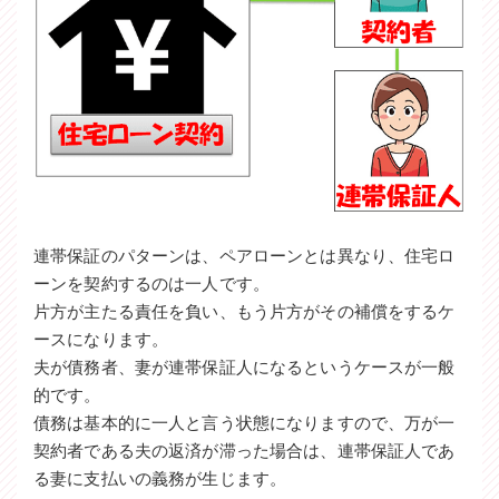
連帯保証のパターンは、ペアローンとは異なり、住宅ロ
ーンを契約するのは一人です。
片方が主たる責任を負い、もう片方がその補償をするケ
ースになります。
夫が債務者、妻が連帯保証人になるというケースが一般
的です。
債務は基本的に一人と言う状態になりますので、万が一
契約者である夫の返済が滞った場合は、連帯保証人であ
る妻に支払いの義務が生じます。