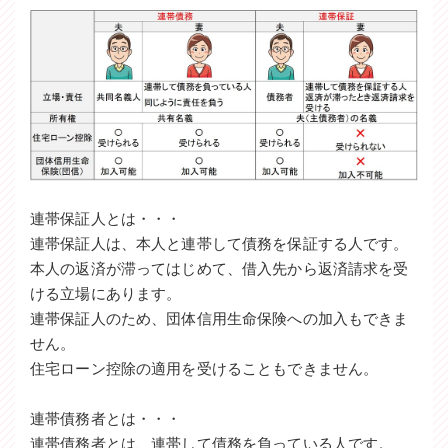
連帯保証人とは・・・
連帯保証人は、本人と連帯して債務を保証する人です。
本人の返済が滞ってはじめて、借入先から返済請求を受
ける立場にあります。
連帯保証人のため、団体信用生命保険への加入もできま
せん。
住宅ローン控除の適用を受けることもできません。
連帯債務者とは・・・
連帯債務者とは、連帯して債務を負っている人です。