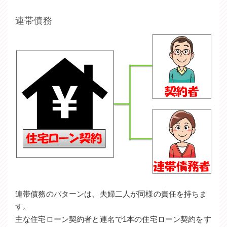
連帯債務
連帯債務のパターンは、夫婦二人が同様の責任を持ちま
す。
主な住宅ローン契約者と連名で1本の住宅ローン契約をす