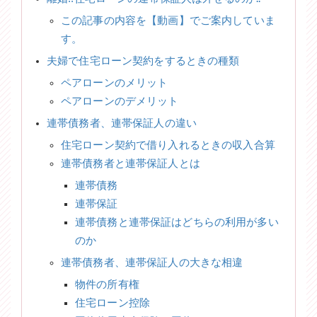
この記事の内容を【動画】でご案内していま
す。
夫婦で住宅ローン契約をするときの種類
ペアローンのメリット
ペアローンのデメリット
連帯債務者、連帯保証人の違い
住宅ローン契約で借り入れるときの収入合算
連帯債務者と連帯保証人とは
連帯債務
連帯保証
連帯債務と連帯保証はどちらの利用が多い
のか
連帯債務者、連帯保証人の大きな相違
物件の所有権
住宅ローン控除