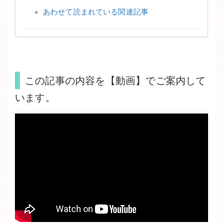
あわせて読まれている関連記事
この記事の内容を【動画】でご案内して
います。