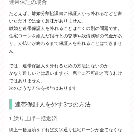
連帯保証の場合
たとえば、離婚分割協議書に保証人から外れるなどと書
いただけでは全く意味がありません。
離婚と連帯保証人を外れることは全くの別の問題です。
住宅ローンを組んだ銀行との交渉や残債務額の代金があ
り、支払いが終わるまで保証人を外れることはできませ
ん。
では、連帯保証人を外れるための方法はないのか…
かなり難しいとは思いますが、完全に不可能と言うわけ
ではありません。
次のような方法を検討はあります
連帯保証人を外す3つの方法
1.繰り上げ一括返済
繰上一括返済をすれば文字通り住宅ローンが全てなくな