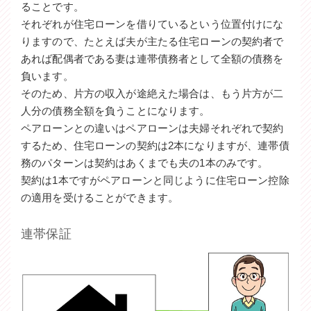
ることです。
それぞれが住宅ローンを借りているという位置付けにな
りますので、たとえば夫が主たる住宅ローンの契約者で
あれば配偶者である妻は連帯債務者として全額の債務を
負います。
そのため、片方の収入が途絶えた場合は、もう片方が二
人分の債務全額を負うことになります。
ペアローンとの違いはペアローンは夫婦それぞれで契約
するため、住宅ローンの契約は2本になりますが、連帯債
務のパターンは契約はあくまでも夫の1本のみです。
契約は1本ですがペアローンと同じように住宅ローン控除
の適用を受けることができます。
連帯保証