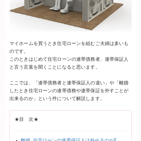
マイホームを買うとき住宅ローンを組むご夫婦は多いも
のです。
このときはじめて住宅ローンの連帯債務者、連帯保証人
と言う言葉を聞くことになると思います。
ここでは、「連帯債務者と連帯保証人の違い」や「離婚
したとき住宅ローンの連帯債務や連帯保証を外すことが
出来るのか」という件について解説します。
★目 次★
離婚..住宅ローンの連帯保証人は外せるのか⁉