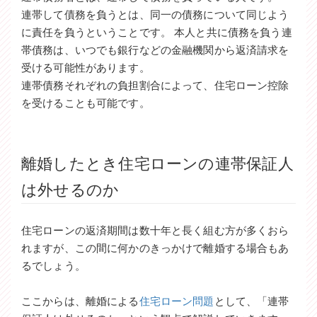
連帯して債務を負うとは、同一の債務について同じよう
に責任を負うということです。 本人と共に債務を負う連
帯債務は、いつでも銀行などの金融機関から返済請求を
受ける可能性があります。
連帯債務それぞれの負担割合によって、住宅ローン控除
を受けることも可能です。
離婚したとき住宅ローンの連帯保証人
は外せるのか
住宅ローンの返済期間は数十年と長く組む方が多くおら
れますが、この間に何かのきっかけで離婚する場合もあ
るでしょう。
ここからは、離婚による
住宅ローン問題
として、「連帯