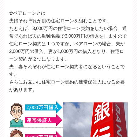
✿ペアローンとは
夫婦それぞれが別の住宅ローンを組むことです。
たとえば、3,000万円の住宅ローン契約をしたい場合、通
常であれば夫の単独名義で3,000万円の借入をしますので
住宅ローン契約は１つですが、ペアローンの場合、夫が
2,000万円の借入、妻が1,000万円の借入となり、住宅ロ
ーン契約が２つになります。
夫、妻それぞれが住宅ローン契約者になるということで
す。
さらにお互いに住宅ローン契約の連帯保証人になる必要
があります。