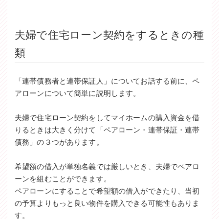
夫婦で住宅ローン契約をするときの種
類
「連帯債務者と連帯保証人」についてお話する前に、ペ
アローンについて簡単に説明します。
夫婦で住宅ローン契約をしてマイホームの購入資金を借
りるときは大きく分けて「ペアローン・連帯保証・連帯
債務」の３つがあります。
希望額の借入が単独名義では厳しいとき、夫婦でペアロ
ーンを組むことができます。
ペアローンにすることで希望額の借入ができたり、当初
の予算よりもっと良い物件を購入できる可能性もありま
す。