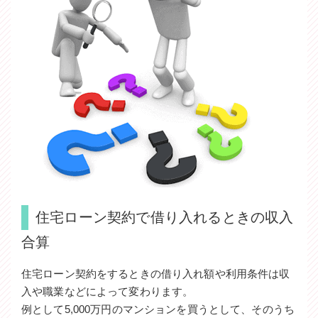
住宅ローン契約で借り入れるときの収入
合算
住宅ローン契約をするときの借り入れ額や利用条件は収
入や職業などによって変わります。
例として5,000万円のマンションを買うとして、そのうち