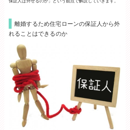
保証人は外せるのか」という観点で解説していきます。
離婚するため住宅ローンの保証人から外
れることはできるのか