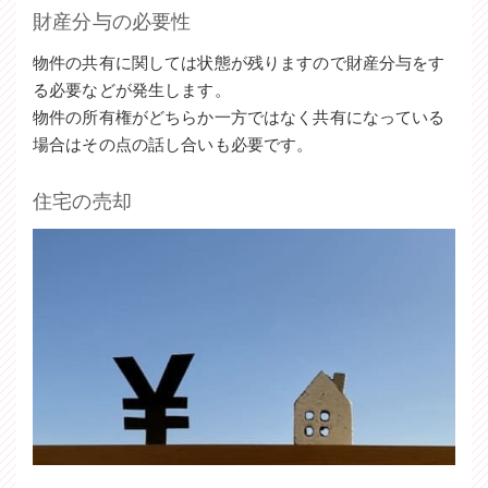
財産分与の必要性
物件の共有に関しては状態が残りますので財産分与をす
る必要などが発生します。
物件の所有権がどちらか一方ではなく共有になっている
場合はその点の話し合いも必要です。
住宅の売却