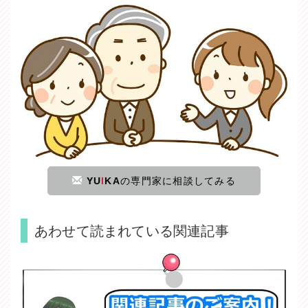
YU
I
KA
の専門家に相談してみる
あわせて読まれている関連記事