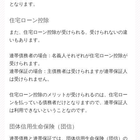
となります。
住宅ローン控除
また、住宅ローン控除が受けられる、受けられないの違
いもあります。
連帯債務者の場合：名義人それぞれが住宅ローン控除が
受けられます。
連帯保証の場合：主債務者は受けられますが連帯保証人
は受けられません。
住宅ローン控除のメリットが受けられるのは、住宅ロー
ンを払っている債務者だけとなりますので、連帯保証人
は利用できないということなのです。
団体信用生命保険（団信）
連帯債務と連帯保証では、団体信用生命保険（団信）の