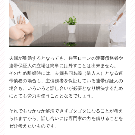
夫婦が離婚するとなっても、住宅ローンの連帯債務者や
連帯保証人の立場は簡単には外すことは出来ません。
そのため離婚時には、夫婦共同名義（借入人）となる連
帯債務の場合も、主債務者を保証している連帯保証人の
場合も、いろいろと話し合いが必要となり解決するため
にとても労力を使うこととなるでしょう。
それでもなかなか解消できずゴタゴタになることが考え
られますから、話し合いには専門家の力を借りることを
ぜひ考えたいものです。