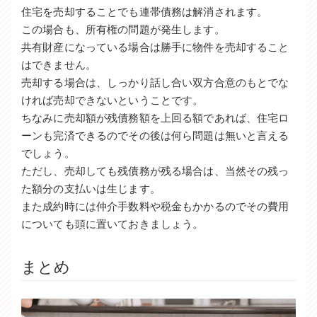
住宅を売却することでも連帯債務は解消されます。
この場合も、所有権の問題が発生します。
共有財産になっている場合は勝手に物件を売却すること
はできません。
売却する場合は、しっかり話し合い双方合意のもとでな
ければ売却できないということです。
ちなみに売却額が残債務額を上回る額であれば、住宅ロ
ーンも完済できるのでその後は何ら問題は無いと言える
でしょう。
ただし、売却しても残債務が残る場合は、当然その残っ
た額分の支払いは生じます。
また成約時には仲介手数料や税金もかかるのでその費用
についても頭に置いておきましょう。
まとめ