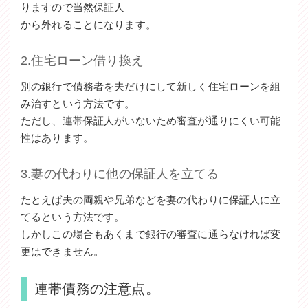
りますので当然保証人
から外れることになります。
2.住宅ローン借り換え
別の銀行で債務者を夫だけにして新しく住宅ローンを組
み治すという方法です。
ただし、連帯保証人がいないため審査が通りにくい可能
性はあります。
3.妻の代わりに他の保証人を立てる
たとえば夫の両親や兄弟などを妻の代わりに保証人に立
てるという方法です。
しかしこの場合もあくまで銀行の審査に通らなければ変
更はできません。
連帯債務の注意点。