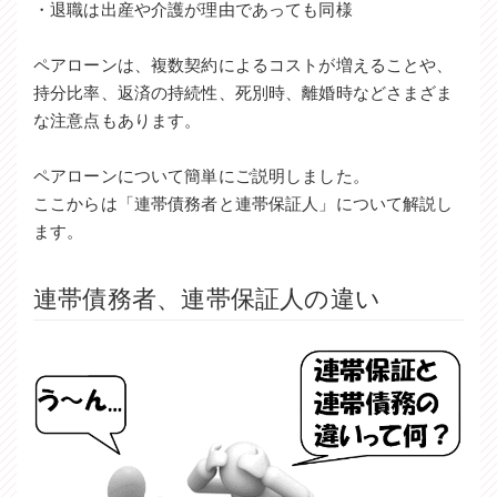
・退職は出産や介護が理由であっても同様
ペアローンは、複数契約によるコストが増えることや、
持分比率、返済の持続性、死別時、離婚時などさまざま
な注意点もあります。
ペアローンについて簡単にご説明しました。
ここからは「連帯債務者と連帯保証人」について解説し
ます。
連帯債務者、連帯保証人の違い