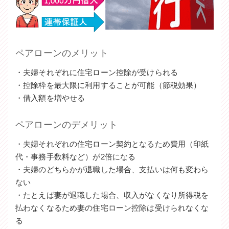
ペアローンのメリット
・夫婦それぞれに住宅ローン控除が受けられる
・控除枠を最大限に利用することが可能（節税効果）
・借入額を増やせる
ペアローンのデメリット
・夫婦それぞれの住宅ローン契約となるため費用（印紙
代・事務手数料など）が2倍になる
・夫婦のどちらかが退職した場合、支払いは何も変わら
ない
・たとえば妻が退職した場合、収入がなくなり所得税を
払わなくなるため妻の住宅ローン控除は受けられなくな
る