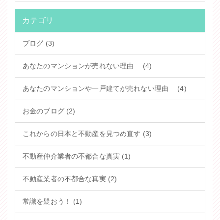
カテゴリ
ブログ (3)
あなたのマンションが売れない理由 (4)
あなたのマンションや一戸建てが売れない理由 (4)
お金のブログ (2)
これからの日本と不動産を見つめ直す (3)
不動産仲介業者の不都合な真実 (1)
不動産業者の不都合な真実 (2)
常識を疑おう！ (1)