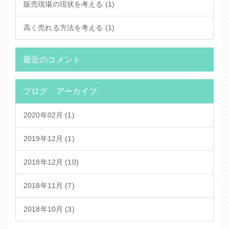
販売現場の現状を考える (1)
高く売れる方法を考える (1)
最近のコメント
ブログ アーカイブ
2020年02月 (1)
2019年12月 (1)
2018年12月 (10)
2018年11月 (7)
2018年10月 (3)