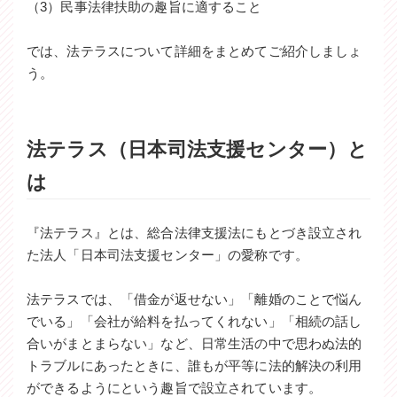
（3）民事法律扶助の趣旨に適すること
では、法テラスについて詳細をまとめてご紹介しましょ
う。
法テラス（日本司法支援センター）と
は
『法テラス』とは、総合法律支援法にもとづき設立され
た法人「日本司法支援センター」の愛称です。
法テラスでは、「借金が返せない」「離婚のことで悩ん
でいる」「会社が給料を払ってくれない」「相続の話し
合いがまとまらない」など、日常生活の中で思わぬ法的
トラブルにあったときに、誰もが平等に法的解決の利用
ができるようにという趣旨で設立されています。