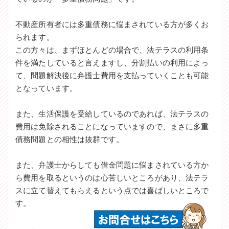
不動産所有者には多重債務に悩まされている方が多くお
られます。
この方々は、まずほとんどの場合で、法テラスの利用条
件を満たしていると言えますし、分割払いの利用によっ
て、問題解決後に弁護士費用を支払っていくことも可能
となっています。
また、生活保護を受給しているのであれば、法テラスの
費用は免除されることになっていますので、まさに多重
債務問題との相性は抜群です。
また、弁護士からしても借金問題に悩まされている方か
ら費用を取るというのは心苦しいところがあり、法テラ
スに立て替えてもらえるという点では喜ばしいところで
す。