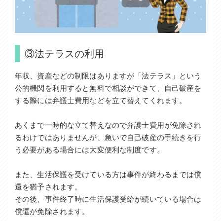
③法テラスの利用
年収、資産などの制限はありますが「法テラス」という
公的機関を利用すると無料で相談ができて、自己破産を
する際には弁護士費用などを立て替えてくれます。
あくまで一時的な立て替えなので弁護士費用が免除され
るわけではありませんが、急いで自己破産の手続きを行
う必要がある場合には大変便利な制度です。
また、生活保護を受けている方は事件が終わるまでは償
還を猶予されます。
その後、事件終了時に生活保護受給が続いている場合は
償還が免除されます。