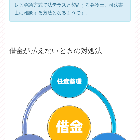
レビ会議方式で法テラスと契約する弁護士、司法書
士に相談する方法となるようです。
借金が払えないときの対処法