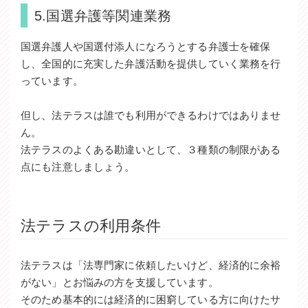
5.国選弁護等関連業務
国選弁護人や国選付添人になろうとする弁護士を確保
し、全国的に充実した弁護活動を提供していく業務を行
っています。
但し、法テラスは誰でも利用ができるわけではありませ
ん。
法テラスのよくある勘違いとして、３種類の制限がある
点にも注意しましょう。
法テラスの利用条件
法テラスは「法専門家に依頼したいけど、経済的に余裕
がない」とお悩みの方を支援しています。
そのため基本的には経済的に困窮している方に向けたサ