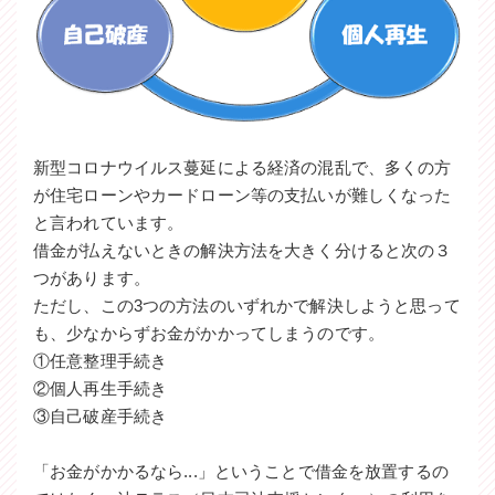
新型コロナウイルス蔓延による経済の混乱で、多くの方
が住宅ローンやカードローン等の支払いが難しくなった
と言われています。
借金が払えないときの解決方法を大きく分けると次の３
つがあります。
ただし、この3つの方法のいずれかで解決しようと思って
も、少なからずお金がかかってしまうのです。
①任意整理手続き
②個人再生手続き
③自己破産手続き
「お金がかかるなら...」ということで借金を放置するの