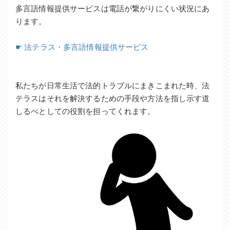
多言語情報提供サービスは電話が繋がりにくい状況にあ
ります。
☛ 法テラス・多言語情報提供サービス
私たちが日常生活で法的トラブルにまきこまれた時、法
テラスはそれを解決するための手段や方法を指し示す道
しるべとしての役割を担ってくれます。