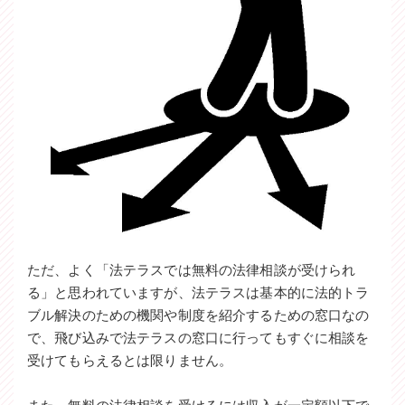
ただ、よく「法テラスでは無料の法律相談が受けられ
る」と思われていますが、法テラスは基本的に法的トラ
ブル解決のための機関や制度を紹介するための窓口なの
で、飛び込みで法テラスの窓口に行ってもすぐに相談を
受けてもらえるとは限りません。