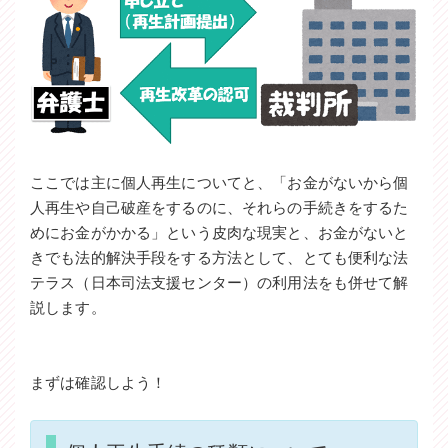
ここでは主に個人再生についてと、「お金がないから個
人再生や自己破産をするのに、それらの手続きをするた
めにお金がかかる」という皮肉な現実と、お金がないと
きでも法的解決手段をする方法として、とても便利な法
テラス（日本司法支援センター）の利用法をも併せて解
説します。
まずは確認しよう！