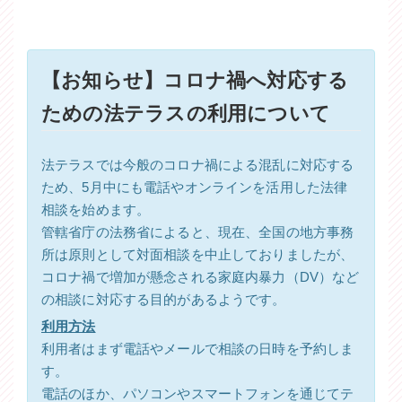
【お知らせ】コロナ禍へ対応する
ための法テラスの利用について
法テラスでは今般のコロナ禍による混乱に対応する
ため、5月中にも電話やオンラインを活用した法律
相談を始めます。
管轄省庁の法務省によると、現在、全国の地方事務
所は原則として対面相談を中止しておりましたが、
コロナ禍で増加が懸念される家庭内暴力（DV）など
の相談に対応する目的があるようです。
利用方法
利用者はまず電話やメールで相談の日時を予約しま
す。
電話のほか、パソコンやスマートフォンを通じてテ