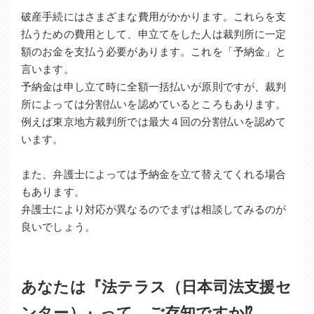
破産手続にはさまざまな費用がかかります。これらを支
払うための費用として、申立てをした人は裁判所に一定
額のお金を支払う必要があります。これを「予納金」と
言います。
予納金は申し立て時に全額一括払いが原則ですが、裁判
所によっては分割払いを認めているところもあります。
例えば東京地方裁判所では最大４回の分割払いを認めて
います。
また、弁護士によっては予納金を立て替えてくれる場合
もあります。
弁護士により対応が異なるのでまずは相談してみるのが
良いでしょう。
あなたは『法テラス（日本司法支援セ
ンター）』って、ご存知ですか⁉