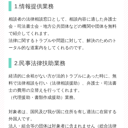
1.情報提供業務
相談者の法律相談窓口として、相談内容に適した弁護士
会・司法書士会・地方公共団体などの機関や団体を無料
で紹介してくれます。
法律に関するトラブルや問題に対して、解決のためのト
ータル的な道案内をしてくれるのです。
2.民事法律扶助業務
経済的に余裕がない方が法的トラブルにあった時に、無
料で法律相談を行い（法律相談援助）、弁護士・司法書
士の費用の立替えを行ってくれます。
（代理援助・書類作成援助）業務。
対象者は、国民及び我が国に住所を有し適法に在留する
外国人です。
法人・組合等の団体は対象者に含まれません（総合法律