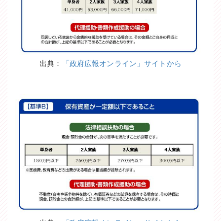
出典：
「政府広報オンライン」サイトから