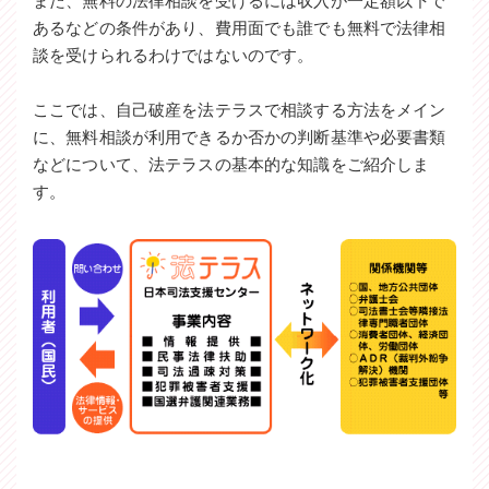
また、無料の法律相談を受けるには収入が一定額以下で
あるなどの条件があり、費用面でも誰でも無料で法律相
談を受けられるわけではないのです。
ここでは、自己破産を法テラスで相談する方法をメイン
に、無料相談が利用できるか否かの判断基準や必要書類
などについて、法テラスの基本的な知識をご紹介しま
す。