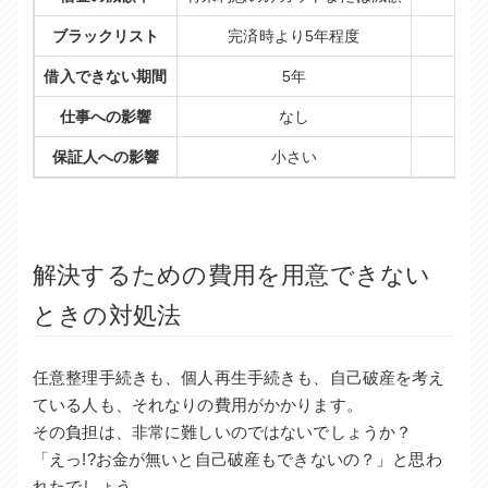
ブラックリスト
完済時より5年程度
借入できない期間
5年
仕事への影響
なし
保証人への影響
小さい
解決するための費用を用意できない
ときの対処法
任意整理手続きも、個人再生手続きも、自己破産を考え
ている人も、それなりの費用がかかります。
その負担は、非常に難しいのではないでしょうか？
「えっ!?お金が無いと自己破産もできないの？」と思わ
れたでしょう。