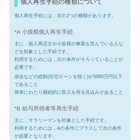
個人再生手続の種類について
個人再生手続には，次の2つの種類があります。
*A 小規模個人再生手続
主に，個人商店主や小規模の事業を営んでいる人な
どを対象とした手続です。
利用するためには，次の条件がそろっていることが
必要です。
借金などの総額(住宅ローンを除く)が5000万円以下
であること
将来にわたり継続的に収入を得る見込みがあること
*B 給与所得者等再生手続
主に，サラリーマンを対象とした手続です。
利用するためには，Aの条件にプラスして次の条件
が必要となります。