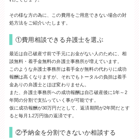
その様な方の為に、この費用をご用意できない場合の対
処方法をご紹介いたします。
①費用相談できる弁護士を選ぶ
最近は自己破産寸前で手元にお金がない人のために、相
談無料・着手金無料の弁護士事務所が増えています。
このような弁護士事務所は着手金が無料の代わりに成功
報酬は高くなりますが、それでもトータルの負担は着手
金ありの弁護士とほぼ変わりません。
また、弁護士事務所への成功報酬は自己破産後に1年～2
年間の分割で支払っていく事が可能です。
仮に成功報酬が30万円だとして、返済期間が2年間だとす
ると毎月1.2万円強の返済です。
②予納金を分割できないか相談する