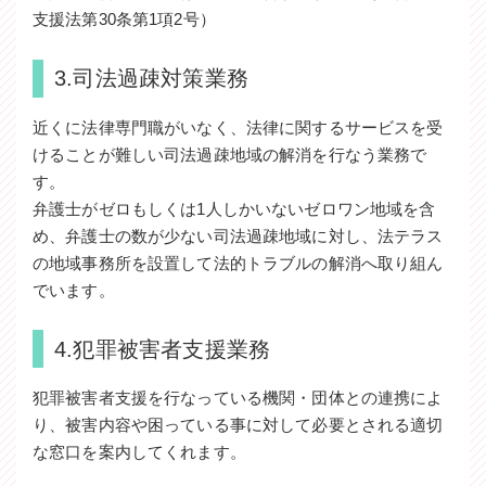
支援法第30条第1項2号）
3.司法過疎対策業務
近くに法律専門職がいなく、法律に関するサービスを受
けることが難しい司法過疎地域の解消を行なう業務で
す。
弁護士がゼロもしくは1人しかいないゼロワン地域を含
め、弁護士の数が少ない司法過疎地域に対し、法テラス
の地域事務所を設置して法的トラブルの解消へ取り組ん
でいます。
4.犯罪被害者支援業務
犯罪被害者支援を行なっている機関・団体との連携によ
り、被害内容や困っている事に対して必要とされる適切
な窓口を案内してくれます。