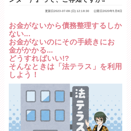
更新日2023-07-09 (日) 12:18:30
公開日2020年5月8日
お金がないから債務整理するしか
ない...
お金がないのにその手続きにお
金がかかる...
どうすればいい!?
そんなときは「法テラス」を利用
しよう！