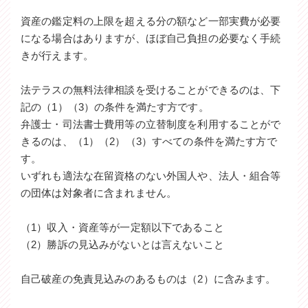
資産の鑑定料の上限を超える分の額など一部実費が必要
になる場合はありますが、ほぼ自己負担の必要なく手続
きが行えます。
法テラスの無料法律相談を受けることができるのは、下
記の（1）（3）の条件を満たす方です。
弁護士・司法書士費用等の立替制度を利用することがで
きるのは、（1）（2）（3）すべての条件を満たす方で
す。
いずれも適法な在留資格のない外国人や、法人・組合等
の団体は対象者に含まれません。
（1）収入・資産等が一定額以下であること
（2）勝訴の見込みがないとは言えないこと
自己破産の免責見込みのあるものは（2）に含みます。