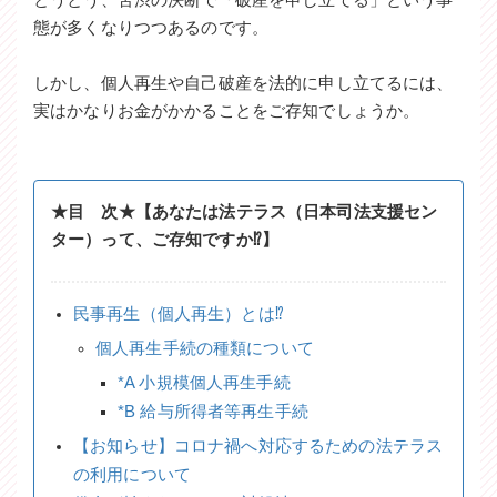
態が多くなりつつあるのです。
しかし、個人再生や自己破産を法的に申し立てるには、
実はかなりお金がかかることをご存知でしょうか。
★目 次★【あなたは法テラス（日本司法支援セン
ター）って、ご存知ですか⁉】
民事再生（個人再生）とは⁉
個人再生手続の種類について
*A 小規模個人再生手続
*B 給与所得者等再生手続
【お知らせ】コロナ禍へ対応するための法テラス
の利用について