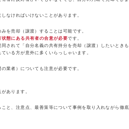
意しなければいけないことがあります。
のみを売却（譲渡）することは可能です。
有状態にある共有者の合意が必要
です。
混同されて「自分名義の共有持分を売却（譲渡）したいとき
れている方が意外に多くいらっしゃいます。
門の業者）についても注意が必要です。
点があります。
ること、注意点、最善策等について事例を取り入れながら徹