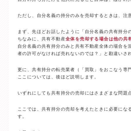
ただし、自分名義の持分のみを売却するときは、注
まず、先ほどお話したように「自分名義の共有持分
ちなみに、共有不動産
全体を売却する場合は他の共
自分名義の共有持分のみと共有不動産全体の場合を
者の許可がなければ売れないのでは？」と勘違いさ
更に、共有持分の転売業者（「買取」をおこなう専
ここについては、後ほど説明します。
いずれにしても共有持分の売却にはさまざまな問題
ここでは、共有持分の売却を考えたときに必要にな
す。