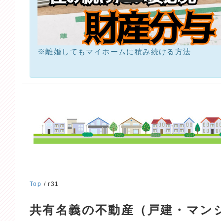
※離婚してもマイホームに積み続ける方法
Top
/ r31
共有名義の不動産（戸建・マン