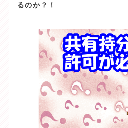
るのか？！