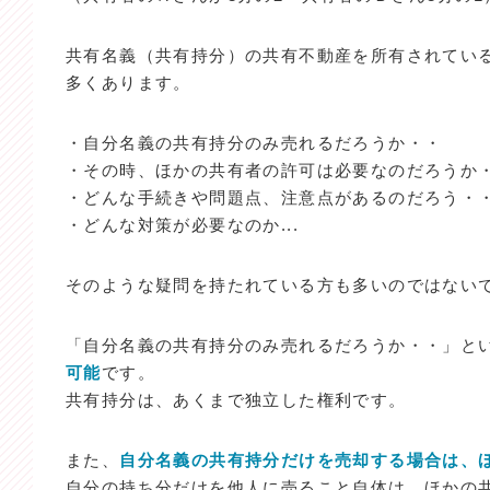
共有名義（共有持分）の共有不動産を所有されてい
多くあります。
・自分名義の共有持分のみ売れるだろうか・・
・その時、ほかの共有者の許可は必要なのだろうか
・どんな手続きや問題点、注意点があるのだろう・
・どんな対策が必要なのか...
そのような疑問を持たれている方も多いのではない
「自分名義の共有持分のみ売れるだろうか・・」と
可能
です。
共有持分は、あくまで独立した権利です。
また、
自分名義の共有持分だけを売却する場合は、
自分の持ち分だけを他人に売ること自体は、ほかの