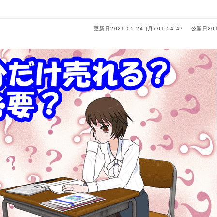
更新日2021-05-24 (月) 01:54:47
公開日20