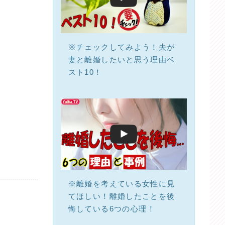
※チェックしてみよう！夫が
妻と離婚したいと思う理由ベ
スト10！
※離婚を考えている女性に見
てほしい！離婚したことを後
悔している6つの心理！